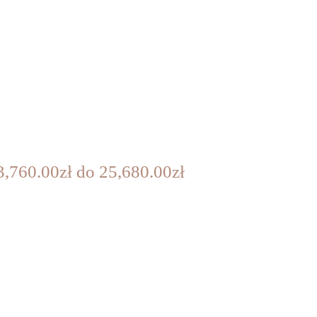
3,760.00zł do 25,680.00zł