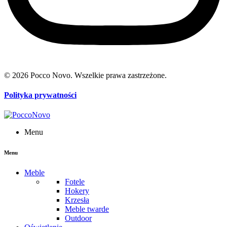
© 2026 Pocco Novo. Wszelkie prawa zastrzeżone.
Polityka prywatności
Menu
Menu
Meble
Fotele
Hokery
Krzesła
Meble twarde
Outdoor