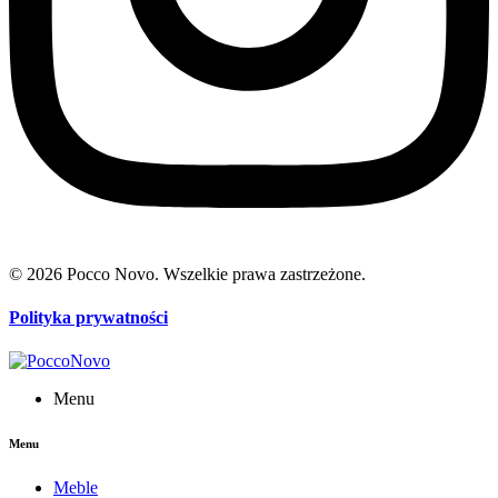
© 2026 Pocco Novo. Wszelkie prawa zastrzeżone.
Polityka prywatności
Menu
Menu
Meble