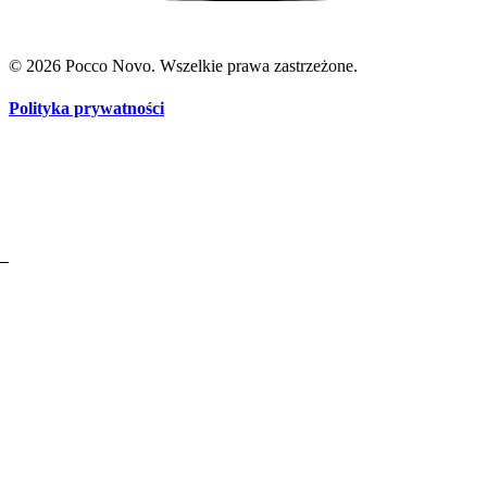
© 2026 Pocco Novo. Wszelkie prawa zastrzeżone.
Polityka prywatności