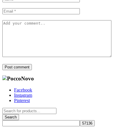
Post comment
Facebook
Instagram
Pinterest