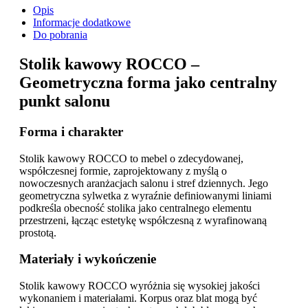
Opis
Informacje dodatkowe
Do pobrania
Stolik kawowy ROCCO –
Geometryczna forma jako centralny
punkt salonu
Forma i charakter
Stolik kawowy ROCCO to mebel o zdecydowanej,
współczesnej formie, zaprojektowany z myślą o
nowoczesnych aranżacjach salonu i stref dziennych. Jego
geometryczna sylwetka z wyraźnie definiowanymi liniami
podkreśla obecność stolika jako centralnego elementu
przestrzeni, łącząc estetykę współczesną z wyrafinowaną
prostotą.
Materiały i wykończenie
Stolik kawowy ROCCO wyróżnia się wysokiej jakości
wykonaniem i materiałami. Korpus oraz blat mogą być