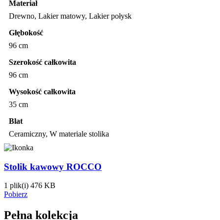
Materiał
Drewno, Lakier matowy, Lakier połysk
Głębokość
96 cm
Szerokość całkowita
96 cm
Wysokość całkowita
35 cm
Blat
Ceramiczny, W materiale stolika
Stolik kawowy ROCCO
1 plik(i)
476 KB
Pobierz
Pełna kolekcja