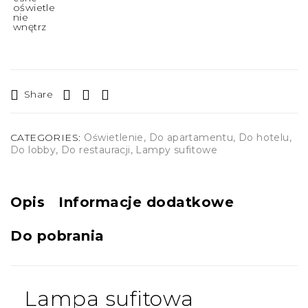
Share
CATEGORIES:
Oświetlenie
,
Do apartamentu
,
Do hotelu
,
Do lobby
,
Do restauracji
,
Lampy sufitowe
Opis
Informacje dodatkowe
Do pobrania
Lampa sufitowa