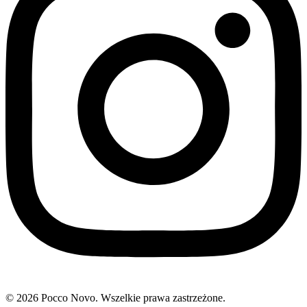
© 2026 Pocco Novo. Wszelkie prawa zastrzeżone.