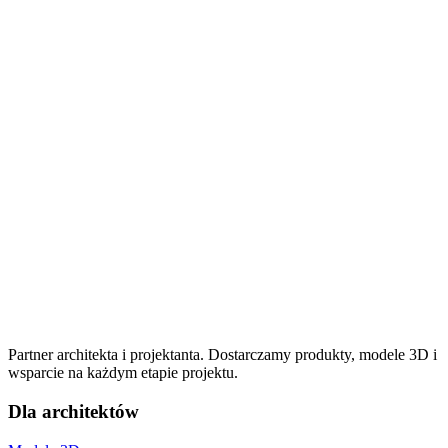
Partner architekta i projektanta. Dostarczamy produkty, modele 3D i
wsparcie na każdym etapie projektu.
Dla architektów