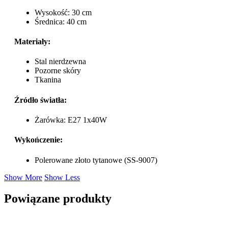
Wysokość: 30 cm
Średnica: 40 cm
Materiały:
Stal nierdzewna
Pozorne skóry
Tkanina
Źródło światła:
Żarówka: E27 1x40W
Wykończenie:
Polerowane złoto tytanowe (SS-9007)
Show More
Show Less
Powiązane produkty