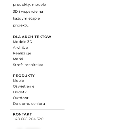
produkty, modele
3D i wsparcie na
każdym etapie
projektu.
DLA ARCHITEKTÓW
Modele 3D
ArchiUp
Realizacje
Marki
Strefa architekta
PRODUKTY
Meble
Oświetlenie
Dodatki
Outdoor
Do domu seniora
KONTAKT
+48 608 204 320