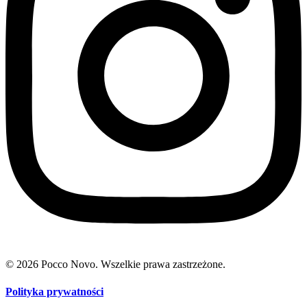
© 2026 Pocco Novo. Wszelkie prawa zastrzeżone.
Polityka prywatności