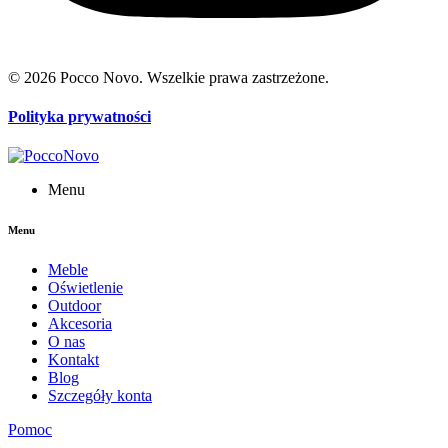
© 2026 Pocco Novo. Wszelkie prawa zastrzeżone.
Polityka prywatności
Menu
Menu
Meble
Oświetlenie
Outdoor
Akcesoria
O nas
Kontakt
Blog
Szczegóły konta
Pomoc